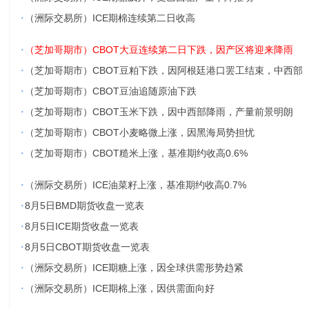
·
（洲际交易所）ICE期棉连续第二日收高
·
（芝加哥期市）CBOT大豆连续第二日下跌，因产区将迎来降雨
·
（芝加哥期市）CBOT豆粕下跌，因阿根廷港口罢工结束，中西部
·
（芝加哥期市）CBOT豆油追随原油下跌
·
（芝加哥期市）CBOT玉米下跌，因中西部降雨，产量前景明朗
·
（芝加哥期市）CBOT小麦略微上涨，因黑海局势担忧
·
（芝加哥期市）CBOT糙米上涨，基准期约收高0.6%
·
（洲际交易所）ICE油菜籽上涨，基准期约收高0.7%
·
8月5日BMD期货收盘一览表
·
8月5日ICE期货收盘一览表
·
8月5日CBOT期货收盘一览表
·
（洲际交易所）ICE期糖上涨，因全球供需形势趋紧
·
（洲际交易所）ICE期棉上涨，因供需面向好