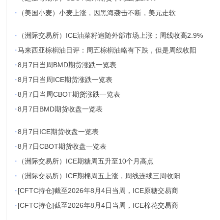
·
（美国小麦）小麦上涨，因黑海袭击不断，美元走软
·
（洲际交易所）ICE油菜籽追随外部市场上涨；周线收高2.9%
·
马来西亚棕榈油日评：周五棕榈油略有下跌，但是周线收阳
·
8月7日当周BMD期货涨跌一览表
·
8月7日当周ICE期货涨跌一览表
·
8月7日当周CBOT期货涨跌一览表
·
8月7日BMD期货收盘一览表
·
8月7日ICE期货收盘一览表
·
8月7日CBOT期货收盘一览表
·
（洲际交易所）ICE期糖周五升至10个月高点
·
（洲际交易所）ICE期棉周五上涨，周线连续三周收阳
·
[CFTC持仓]截至2026年8月4日当周，ICE原糖交易商
·
[CFTC持仓]截至2026年8月4日当周，ICE棉花交易商